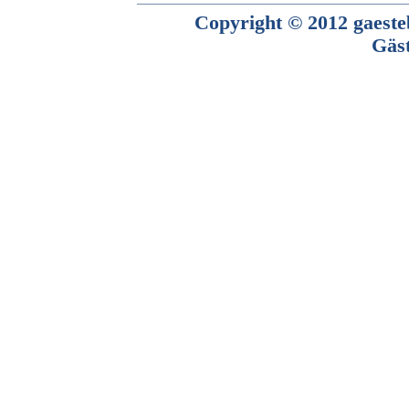
Copyright © 2012 gaesteb
Gäs