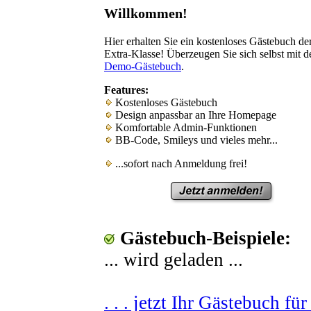
Willkommen!
Hier erhalten Sie ein kostenloses Gästebuch de
Extra-Klasse! Überzeugen Sie sich selbst mit 
Demo-Gästebuch
.
Features:
Kostenloses Gästebuch
Design anpassbar an Ihre Homepage
Komfortable Admin-Funktionen
BB-Code, Smileys und vieles mehr...
...sofort nach Anmeldung frei!
Gästebuch-Beispiele:
... wird geladen ...
. . . jetzt Ihr Gästebuch fü